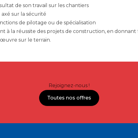
ultat de son travail sur les chantiers
axé sur la sécurité
nctions de pilotage ou de spécialisation
t à la réussite des projets de construction, en donnant
uvre sur le terrain.
Rejoignez-nous !
Toutes nos offres