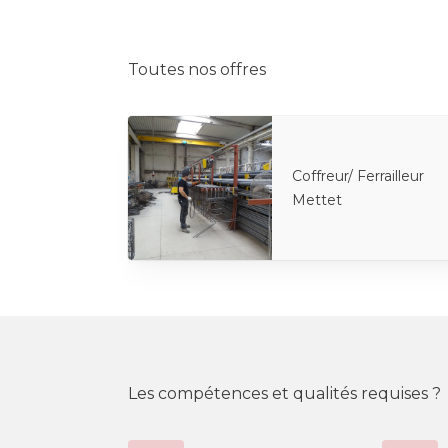
Toutes nos offres
Coffreur/ Ferrailleur
Mettet
Les compétences et qualités requises ?