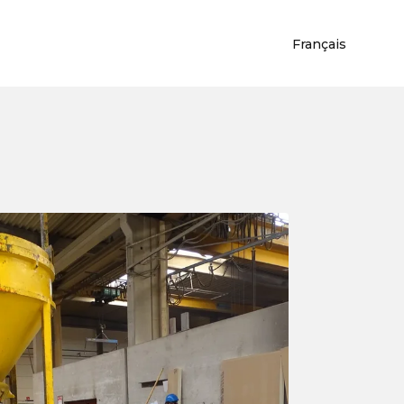
Français