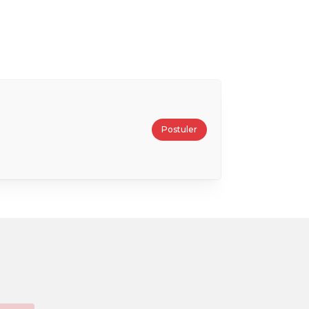
Postuler