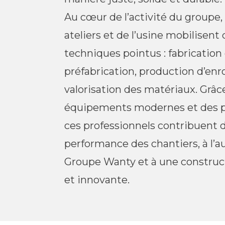
Au cœur de l’activité du groupe,
ateliers et de l’usine mobilisent 
techniques pointus : fabrication
préfabrication, production d’enr
valorisation des matériaux. Grâc
équipements modernes et des pr
ces professionnels contribuent 
performance des chantiers, à l’
Groupe Wanty et à une construct
et innovante.