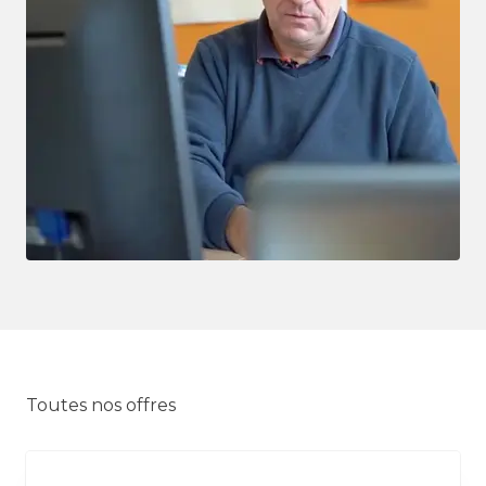
Toutes nos offres