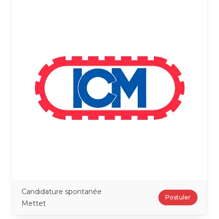
Candidature spontanée
Postuler
Mettet