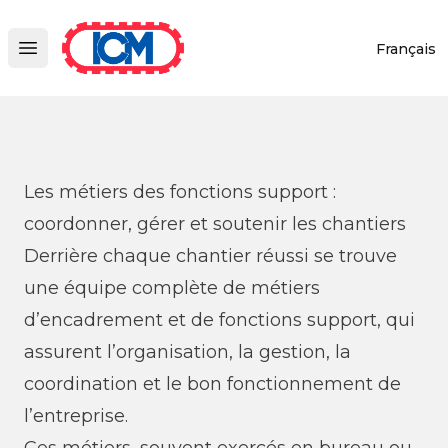
ICM
Français
Open main menu
Les métiers des fonctions support :
coordonner, gérer et soutenir les chantiers
Derrière chaque chantier réussi se trouve
une équipe complète de
métiers
d’encadrement et de fonctions support
, qui
assurent l’organisation, la gestion, la
coordination et le bon fonctionnement de
l’entreprise.