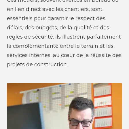
Ces métiers, souvent exercés en bureau ou
en lien direct avec les chantiers, sont
essentiels pour garantir le respect des
délais, des budgets, de la qualité et des
règles de sécurité. Ils illustrent parfaitement
la complémentarité entre le terrain et les
services internes, au cœur de la réussite des
projets de construction.