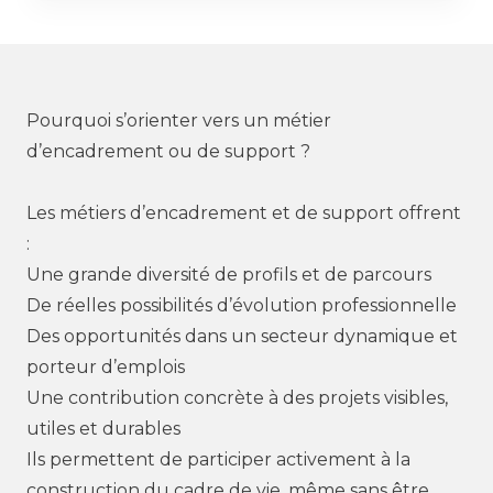
Pourquoi s’orienter vers un métier
d’encadrement ou de support ?
Les métiers d’encadrement et de support offrent
:
Une grande diversité de profils et de parcours
De réelles possibilités d’évolution professionnelle
Des opportunités dans un secteur dynamique et
porteur d’emplois
Une contribution concrète à des projets visibles,
utiles et durables
Ils permettent de participer activement à la
construction du cadre de vie, même sans être