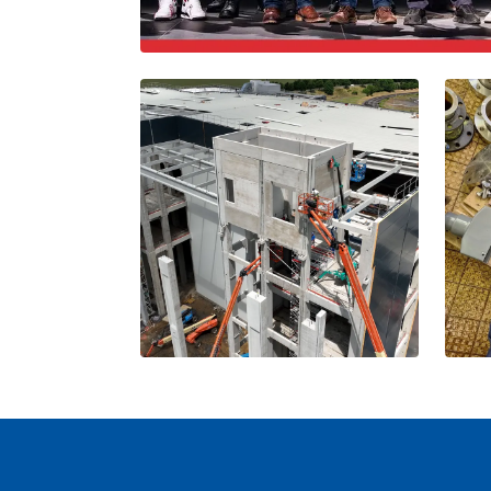
Footer