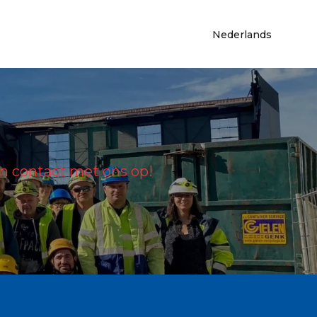
Nederlands
 contact met ons op!