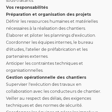
sous-traitants.
Vos responsabilités
Préparation et organisation des projets
Définir les ressources humaines et matérielles
nécessaires à la réalisation des chantiers.
Élaborer et piloter les plannings d'exécution.
Coordonner les équipes internes, le bureau
d'études, l'atelier de préfabrication et les
partenaires externes.
Anticiper les contraintes techniques et
organisationnelles.
Gestion opérationnelle des chantiers
Superviser l'exécution des travaux en
collaboration avec les conducteurs de chantier.
Veiller au respect des délais, des exigences
techniques et des normes de sécurité.