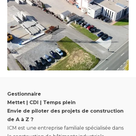
Gestionnaire
Mettet | CDI | Temps plein
Envie de piloter des projets de construction
de A à Z ?
ICM est une entreprise familiale spécialisée dans