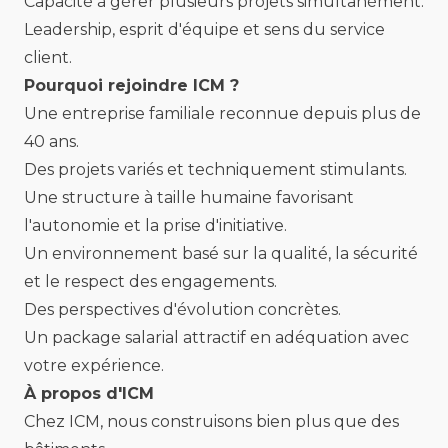
Capacité à gérer plusieurs projets simultanément.
Leadership, esprit d'équipe et sens du service
client.
Pourquoi rejoindre ICM ?
Une entreprise familiale reconnue depuis plus de
40 ans.
Des projets variés et techniquement stimulants.
Une structure à taille humaine favorisant
l'autonomie et la prise d'initiative.
Un environnement basé sur la qualité, la sécurité
et le respect des engagements.
Des perspectives d'évolution concrètes.
Un package salarial attractif en adéquation avec
votre expérience.
À propos d'ICM
Chez ICM, nous construisons bien plus que des