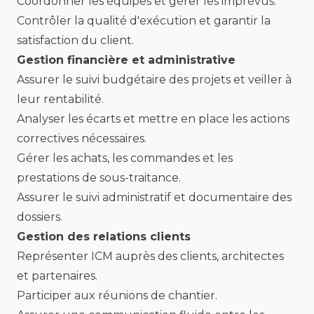
Coordonner les équipes et gérer les imprévus.
Contrôler la qualité d'exécution et garantir la
satisfaction du client.
Gestion financière et administrative
Assurer le suivi budgétaire des projets et veiller à
leur rentabilité.
Analyser les écarts et mettre en place les actions
correctives nécessaires.
Gérer les achats, les commandes et les
prestations de sous-traitance.
Assurer le suivi administratif et documentaire des
dossiers.
Gestion des relations clients
Représenter ICM auprès des clients, architectes
et partenaires.
Participer aux réunions de chantier.