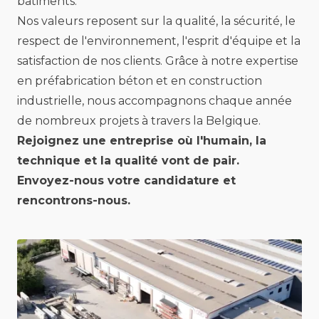
bâtiments.
Nos valeurs reposent sur la qualité, la sécurité, le
respect de l'environnement, l'esprit d'équipe et la
satisfaction de nos clients. Grâce à notre expertise
en préfabrication béton et en construction
industrielle, nous accompagnons chaque année
de nombreux projets à travers la Belgique.
Rejoignez une entreprise où l'humain, la
technique et la qualité vont de pair.
Envoyez-nous votre candidature et
rencontrons-nous.