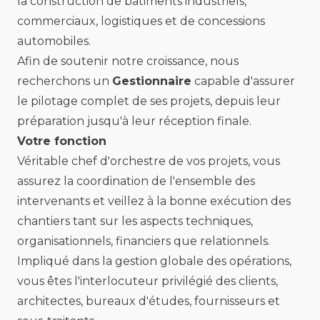
la construction de bâtiments industriels,
commerciaux, logistiques et de concessions
automobiles.
Afin de soutenir notre croissance, nous
recherchons un
Gestionnaire
capable d'assurer
le pilotage complet de ses projets, depuis leur
préparation jusqu'à leur réception finale.
Votre fonction
Véritable chef d'orchestre de vos projets, vous
assurez la coordination de l'ensemble des
intervenants et veillez à la bonne exécution des
chantiers tant sur les aspects techniques,
organisationnels, financiers que relationnels.
Impliqué dans la gestion globale des opérations,
vous êtes l'interlocuteur privilégié des clients,
architectes, bureaux d'études, fournisseurs et