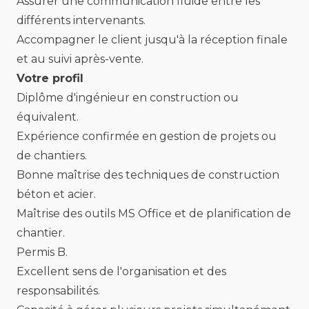
Assurer une communication fluide entre les
différents intervenants.
Accompagner le client jusqu'à la réception finale
et au suivi après-vente.
Votre profil
Diplôme d'ingénieur en construction ou
équivalent.
Expérience confirmée en gestion de projets ou
de chantiers.
Bonne maîtrise des techniques de construction
béton et acier.
Maîtrise des outils MS Office et de planification de
chantier.
Permis B.
Excellent sens de l'organisation et des
responsabilités.