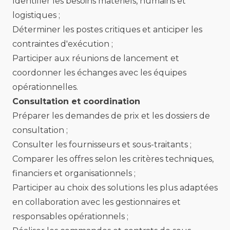
Identifier les besoins matériels, humains et
logistiques ;
Déterminer les postes critiques et anticiper les
contraintes d'exécution ;
Participer aux réunions de lancement et
coordonner les échanges avec les équipes
opérationnelles.
Consultation et coordination
Préparer les demandes de prix et les dossiers de
consultation ;
Consulter les fournisseurs et sous-traitants ;
Comparer les offres selon les critères techniques,
financiers et organisationnels ;
Participer au choix des solutions les plus adaptées
en collaboration avec les gestionnaires et
responsables opérationnels ;