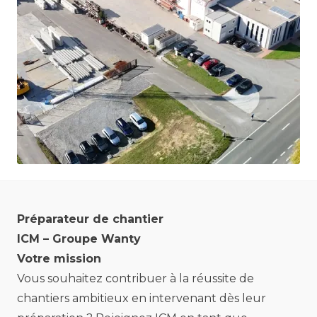
Préparateur de chantier
ICM – Groupe Wanty
Votre mission
Vous souhaitez contribuer à la réussite de
chantiers ambitieux en intervenant dès leur