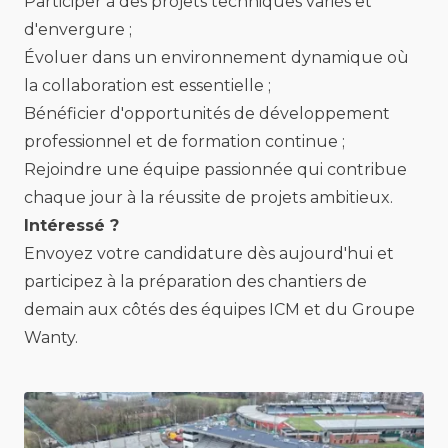
Participer à des projets techniques variés et
d'envergure ;
Évoluer dans un environnement dynamique où
la collaboration est essentielle ;
Bénéficier d'opportunités de développement
professionnel et de formation continue ;
Rejoindre une équipe passionnée qui contribue
chaque jour à la réussite de projets ambitieux.
Intéressé ?
Envoyez votre candidature dès aujourd'hui et
participez à la préparation des chantiers de
demain aux côtés des équipes ICM et du Groupe
Wanty.