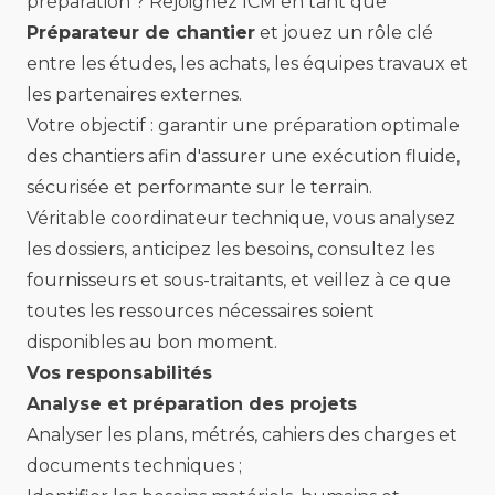
préparation ? Rejoignez ICM en tant que
Préparateur de chantier
et jouez un rôle clé
entre les études, les achats, les équipes travaux et
les partenaires externes.
Votre objectif : garantir une préparation optimale
des chantiers afin d'assurer une exécution fluide,
sécurisée et performante sur le terrain.
Véritable coordinateur technique, vous analysez
les dossiers, anticipez les besoins, consultez les
fournisseurs et sous-traitants, et veillez à ce que
toutes les ressources nécessaires soient
disponibles au bon moment.
Vos responsabilités
Analyse et préparation des projets
Analyser les plans, métrés, cahiers des charges et
documents techniques ;