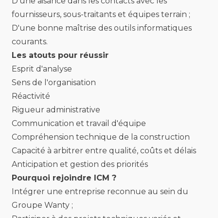
D'une aisance dans les contacts avec les
fournisseurs, sous-traitants et équipes terrain ;
D'une bonne maîtrise des outils informatiques
courants.
Les atouts pour réussir
Esprit d'analyse
Sens de l'organisation
Réactivité
Rigueur administrative
Communication et travail d'équipe
Compréhension technique de la construction
Capacité à arbitrer entre qualité, coûts et délais
Anticipation et gestion des priorités
Pourquoi rejoindre ICM ?
Intégrer une entreprise reconnue au sein du
Groupe Wanty ;