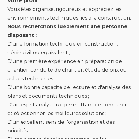
Votre profil
Vous êtes organisé, rigoureux et appréciez les
environnements techniques liés à la construction.
Nous recherchons idéalement une personne
disposant :
D'une formation technique en construction,
génie civil ou équivalent ;
D'une première expérience en préparation de
chantier, conduite de chantier, étude de prix ou
achats techniques ;
D'une bonne capacité de lecture et d'analyse des
plans et documents techniques ;
D'un esprit analytique permettant de comparer
et sélectionner les meilleures solutions ;
D'un excellent sens de l'organisation et des
priorités ;