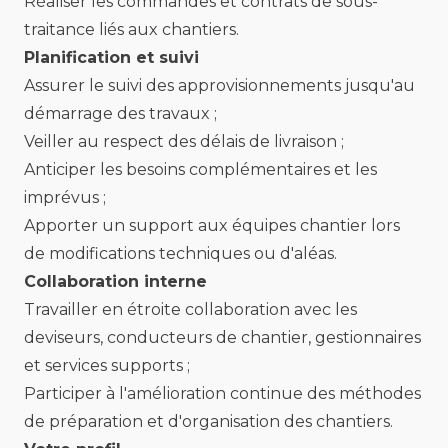
Réaliser les commandes et contrats de sous-
traitance liés aux chantiers.
Planification et suivi
Assurer le suivi des approvisionnements jusqu'au
démarrage des travaux ;
Veiller au respect des délais de livraison ;
Anticiper les besoins complémentaires et les
imprévus ;
Apporter un support aux équipes chantier lors
de modifications techniques ou d'aléas.
Collaboration interne
Travailler en étroite collaboration avec les
deviseurs, conducteurs de chantier, gestionnaires
et services supports ;
Participer à l'amélioration continue des méthodes
de préparation et d'organisation des chantiers.