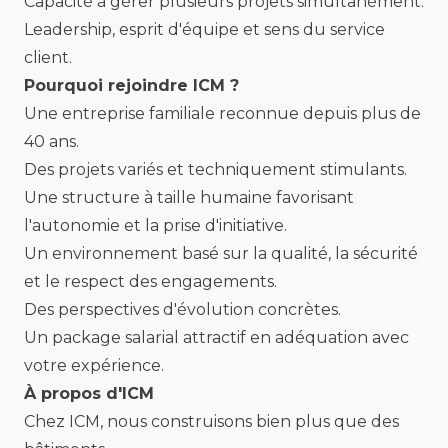
Capacité à gérer plusieurs projets simultanément.
Leadership, esprit d'équipe et sens du service
client.
Pourquoi rejoindre ICM ?
Une entreprise familiale reconnue depuis plus de
40 ans.
Des projets variés et techniquement stimulants.
Une structure à taille humaine favorisant
l'autonomie et la prise d'initiative.
Un environnement basé sur la qualité, la sécurité
et le respect des engagements.
Des perspectives d'évolution concrètes.
Un package salarial attractif en adéquation avec
votre expérience.
À propos d'ICM
Chez ICM, nous construisons bien plus que des