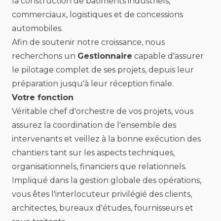
la construction de bâtiments industriels,
commerciaux, logistiques et de concessions
automobiles.
Afin de soutenir notre croissance, nous
recherchons un
Gestionnaire
capable d'assurer
le pilotage complet de ses projets, depuis leur
préparation jusqu'à leur réception finale.
Votre fonction
Véritable chef d'orchestre de vos projets, vous
assurez la coordination de l'ensemble des
intervenants et veillez à la bonne exécution des
chantiers tant sur les aspects techniques,
organisationnels, financiers que relationnels.
Impliqué dans la gestion globale des opérations,
vous êtes l'interlocuteur privilégié des clients,
architectes, bureaux d'études, fournisseurs et