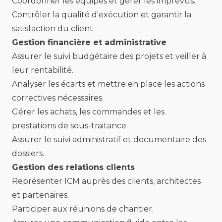
Coordonner les équipes et gérer les imprévus.
Contrôler la qualité d'exécution et garantir la
satisfaction du client.
Gestion financière et administrative
Assurer le suivi budgétaire des projets et veiller à
leur rentabilité.
Analyser les écarts et mettre en place les actions
correctives nécessaires.
Gérer les achats, les commandes et les
prestations de sous-traitance.
Assurer le suivi administratif et documentaire des
dossiers.
Gestion des relations clients
Représenter ICM auprès des clients, architectes
et partenaires.
Participer aux réunions de chantier.