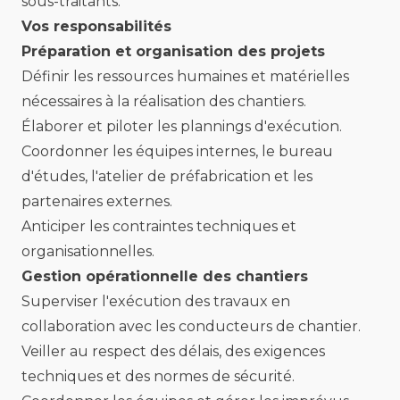
sous-traitants.
Vos responsabilités
Préparation et organisation des projets
Définir les ressources humaines et matérielles
nécessaires à la réalisation des chantiers.
Élaborer et piloter les plannings d'exécution.
Coordonner les équipes internes, le bureau
d'études, l'atelier de préfabrication et les
partenaires externes.
Anticiper les contraintes techniques et
organisationnelles.
Gestion opérationnelle des chantiers
Superviser l'exécution des travaux en
collaboration avec les conducteurs de chantier.
Veiller au respect des délais, des exigences
techniques et des normes de sécurité.