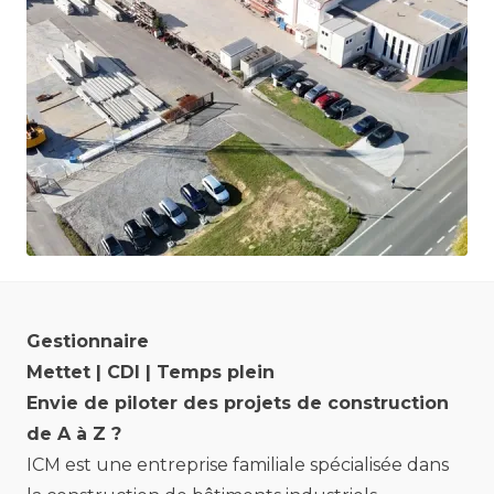
Gestionnaire
Mettet | CDI | Temps plein
Envie de piloter des projets de construction
de A à Z ?
ICM est une entreprise familiale spécialisée dans