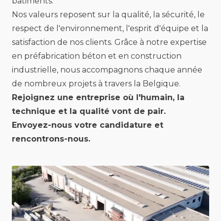
bâtiments.
Nos valeurs reposent sur la qualité, la sécurité, le
respect de l'environnement, l'esprit d'équipe et la
satisfaction de nos clients. Grâce à notre expertise
en préfabrication béton et en construction
industrielle, nous accompagnons chaque année
de nombreux projets à travers la Belgique.
Rejoignez une entreprise où l'humain, la
technique et la qualité vont de pair.
Envoyez-nous votre candidature et
rencontrons-nous.