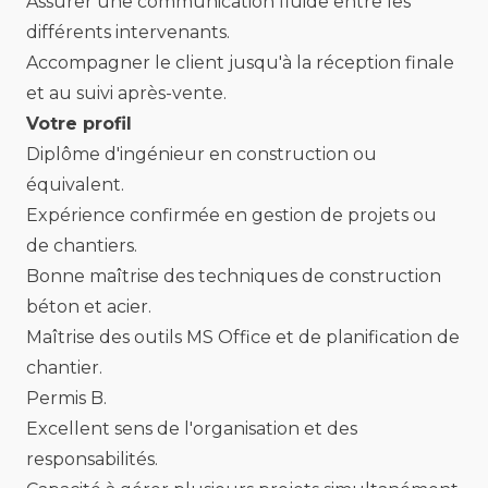
Assurer une communication fluide entre les
différents intervenants.
Accompagner le client jusqu'à la réception finale
et au suivi après-vente.
Votre profil
Diplôme d'ingénieur en construction ou
équivalent.
Expérience confirmée en gestion de projets ou
de chantiers.
Bonne maîtrise des techniques de construction
béton et acier.
Maîtrise des outils MS Office et de planification de
chantier.
Permis B.
Excellent sens de l'organisation et des
responsabilités.