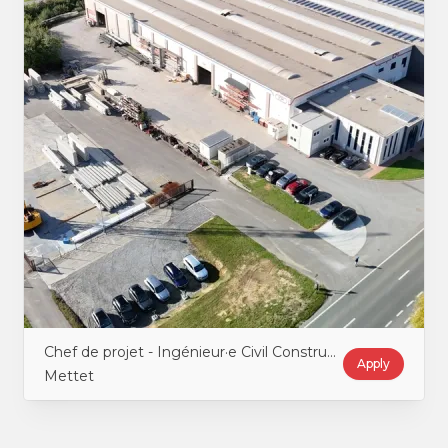
Chef de projet - Ingénieur·e Civil Construction
Apply
Mettet