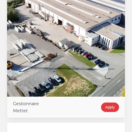
Gestionnaire
Apply
Mettet