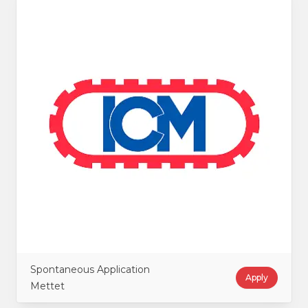
Spontaneous Application
Apply
Mettet