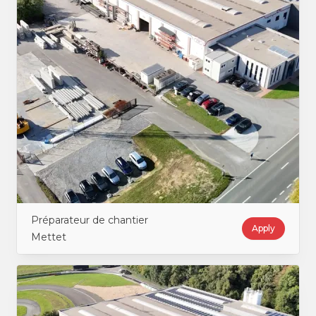
Préparateur de chantier
Apply
Mettet