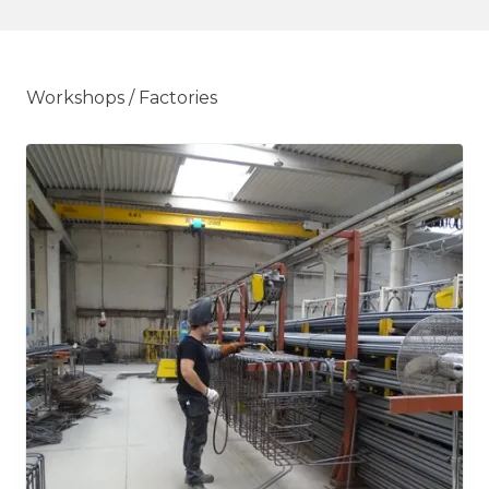
Workshops / Factories